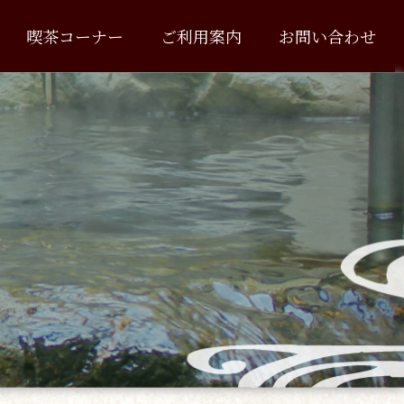
喫茶コーナー
ご利用案内
お問い合わせ