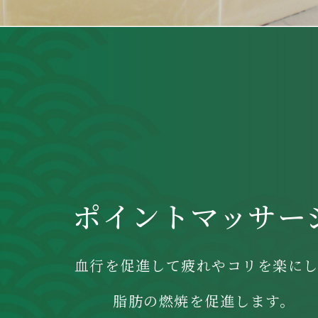
ポイントマッサー
血行を促進して疲れやコリを楽に
脂肪の燃焼を促進します。