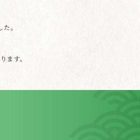
した。
ります。