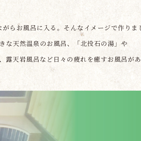
ながらお風呂に入る。そんなイメージで作りま
きな天然温泉のお風呂、「北投石の湯」や
、露天岩風呂など日々の疲れを癒すお風呂があ