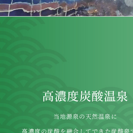
高濃度炭酸温泉
当地源泉の天然温泉に
高濃度の炭酸を融合してできた炭酸泉