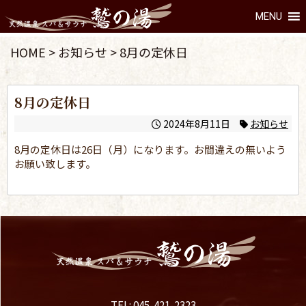
MENU
HOME
>
お知らせ
>
8月の定休日
8月の定休日
2024年8月11日
お知らせ
8月の定休日は26日（月）になります。お間違えの無いよう
お願い致します。
TEL: 045-421-2323