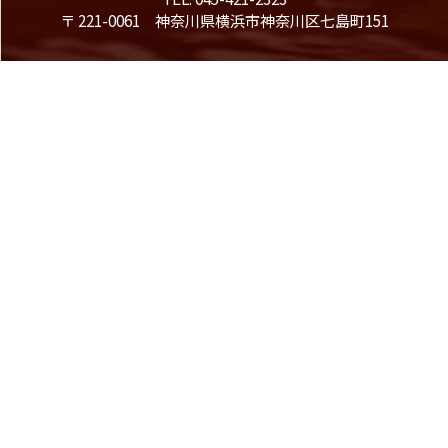
〒 221-0061 神奈川県横浜市神奈川区七島町151