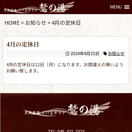
MENU
HOME
>
お知らせ
>
4月の定休日
4月の定休日
2024年4月21日
お知らせ
4月の定休日は22日（月）になります。お間違えの無いよう
お願い致します。
TEL: 045-421-2323