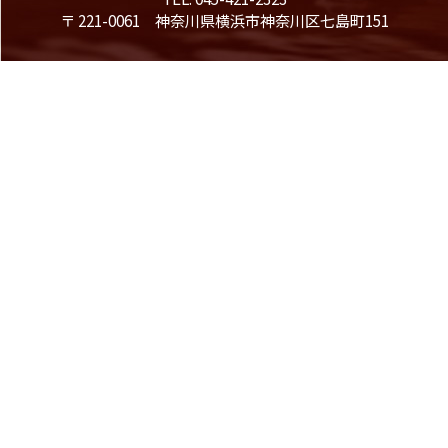
〒 221-0061 神奈川県横浜市神奈川区七島町151