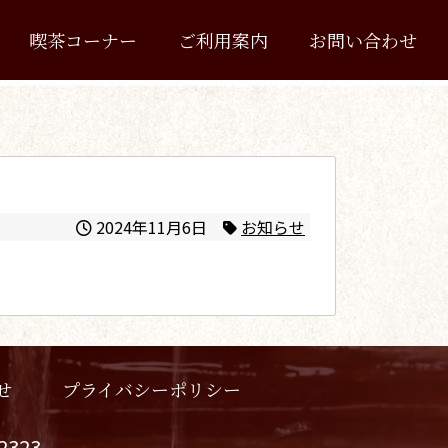
喫茶コーナー
ご利用案内
お問い合わせ
2024年11月6日
お知らせ
プライバシーポリシー
せ
-2323