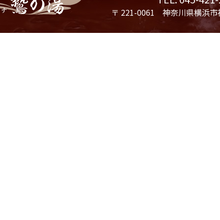
〒 221-0061 神奈川県横浜