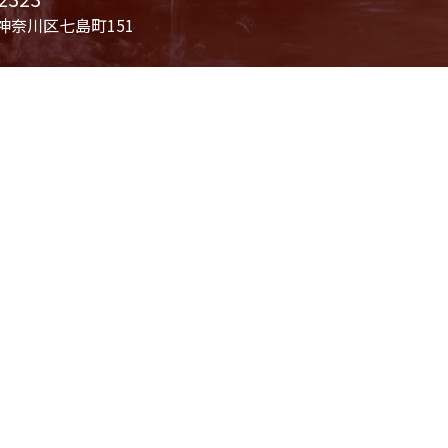
市神奈川区七島町151