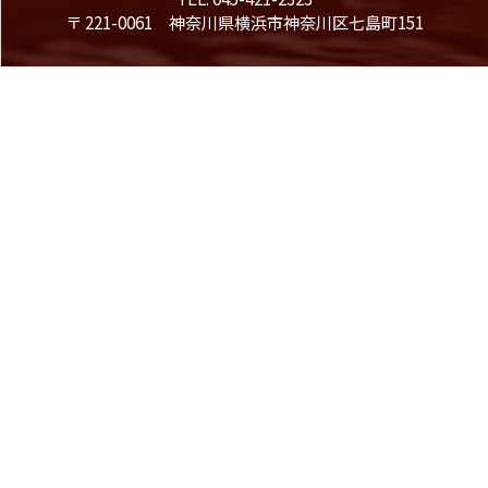
〒 221-0061 神奈川県横浜市神奈川区七島町151