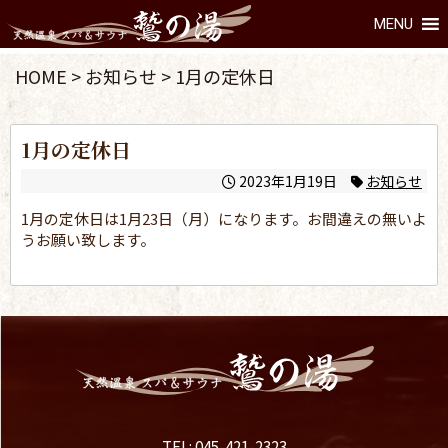
MENU
HOME
>
お知らせ
>
1月の定休日
1月の定休日
2023年1月19日
お知らせ
1月の定休日は1月23日（月）になります。お間違えの無いよ
うお願い致します。
TEL: 045-421-2323