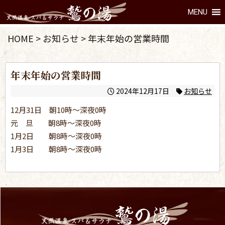
MENU
HOME
>
お知らせ
>
年末年始の営業時間
年末年始の営業時間
2024年12月17日
お知らせ
12月31日 朝10時～深夜0時
元 旦 朝8時～深夜0時
1月2日 朝8時～深夜0時
1月3日 朝8時～深夜0時