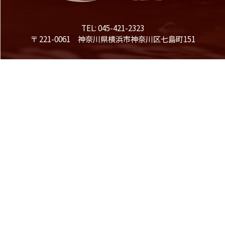
TEL: 045-421-2323
〒 221-0061 神奈川県横浜市神奈川区七島町151