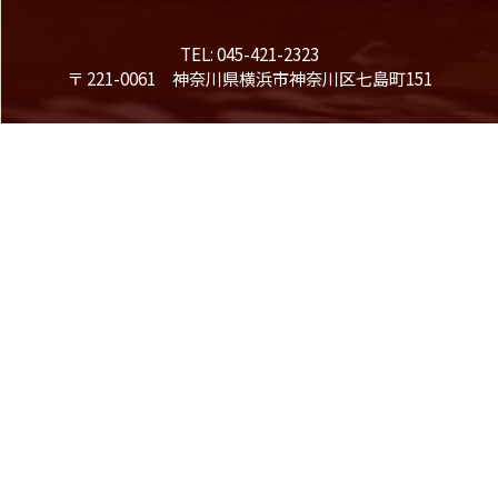
TEL: 045-421-2323
〒 221-0061 神奈川県横浜市神奈川区七島町151