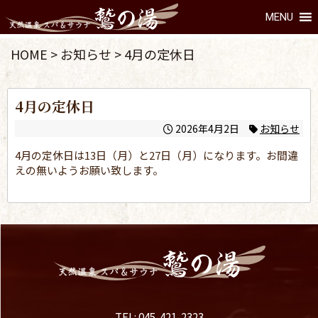
MENU
HOME
>
お知らせ
>
4月の定休日
4月の定休日
2026年4月2日
お知らせ
4月の定休日は13日（月）と27日（月）になります。お間違
えの無いようお願い致します。
TEL: 045-421-2323