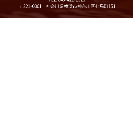
〒 221-0061 神奈川県横浜市神奈川区七島町151