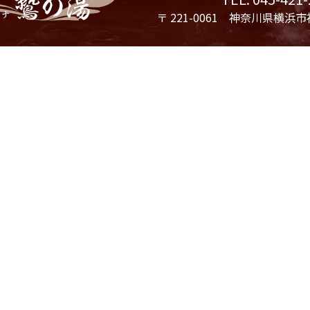
〒 221-0061 神奈川県横浜