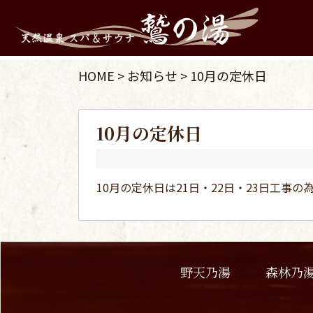
HOME
>
お知らせ
>
10月の定休日
10月の定休日
10月の定休日は21日・22日・23日工
野天乃湯
森林乃