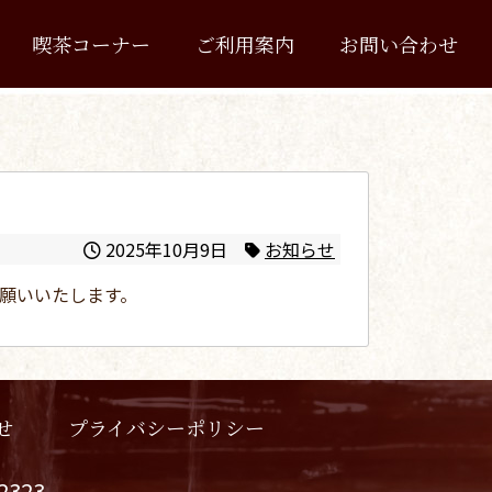
喫茶コーナー
ご利用案内
お問い合わせ
2025年10月9日
お知らせ
お願いいたします。
プライバシーポリシー
せ
-2323