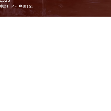
市神奈川区七島町151