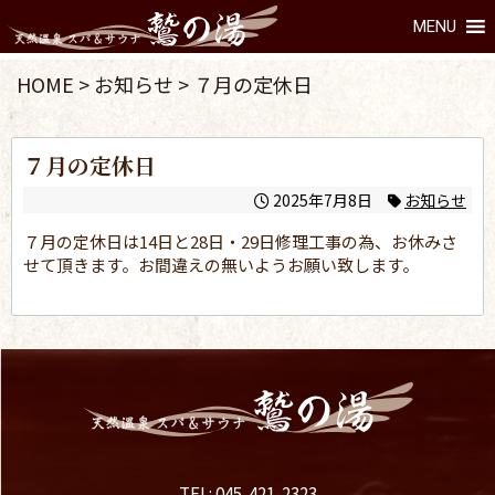
MENU
HOME
>
お知らせ
>
７月の定休日
７月の定休日
2025年7月8日
お知らせ
７月の定休日は14日と28日・29日修理工事の為、お休みさ
せて頂きます。お間違えの無いようお願い致します。
TEL: 045-421-2323