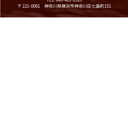
〒 221-0061 神奈川県横浜市神奈川区七島町151