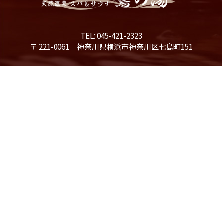
TEL: 045-421-2323
〒 221-0061 神奈川県横浜市神奈川区七島町151