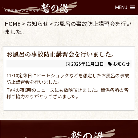
MENU
HOME
>
お知らせ
>
お風呂の事故防止講習会を行い
ました。
お風呂の事故防止講習会を行いました。
2025年11月11日
お知らせ
11/10定休日にヒートショックなどを想定したお風呂の事故
防止講習会を行いました。
TVKの夜6時のニュースにも放映頂きました。関係各所の皆
様ご協力ありがとうございました。